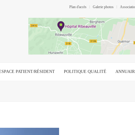
Plan d'accès
Galerie photos
Associat
ESPACE PATIENT/RÉSIDENT
POLITIQUE QUALITÉ
ANNUAIR