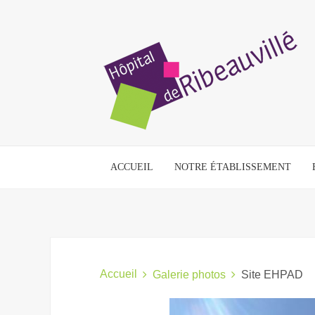
ACCUEIL
NOTRE ÉTABLISSEMENT
Accueil
Galerie photos
Site EHPAD